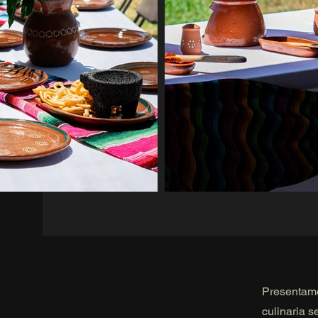
Presentamo
culinaria 