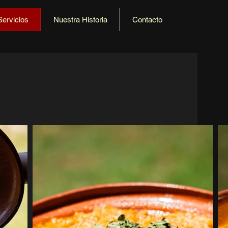
Servicios
Nuestra Historia
Contacto