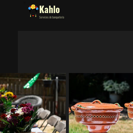
Kahlo
Servicios de banquetería