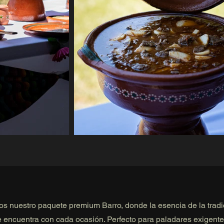
s nuestro paquete premium Barro, donde la esencia de la tradi
se encuentra con cada ocasión. Perfecto para paladares exigente