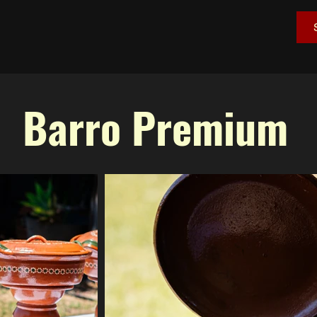
Barro Premium